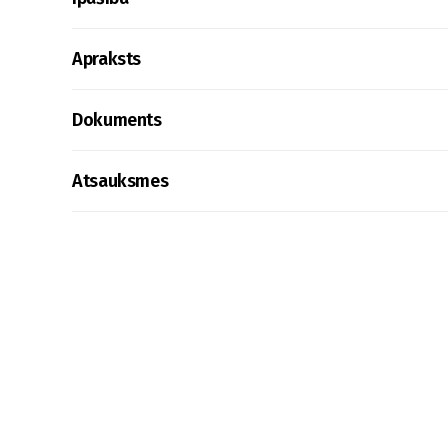
Apraksts
Dokuments
Atsauksmes