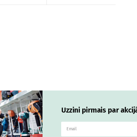
Uzzini pirmais par akci