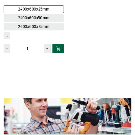
2400x600x25mm
2400x600x50mm
2400x600x75mm