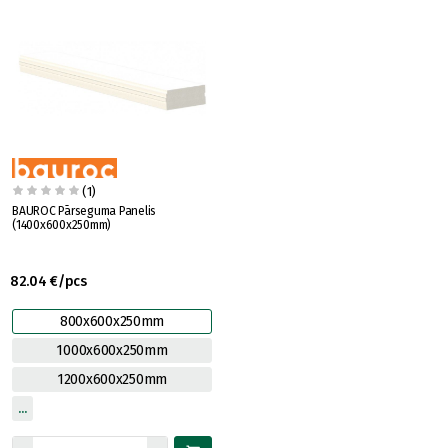
(1)
BAUROC Pārseguma Panelis
(1400x600x250mm)
82.04 €/pcs
800x600x250mm
1000x600x250mm
1200x600x250mm