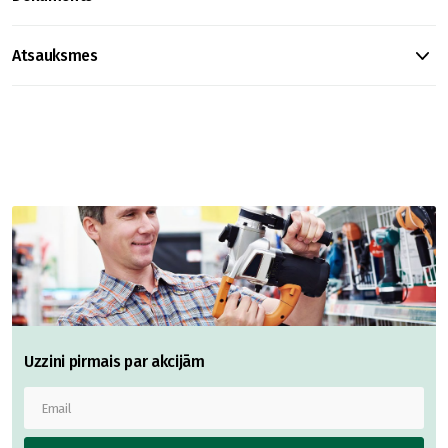
Atsauksmes
Uzzini pirmais par akcijām