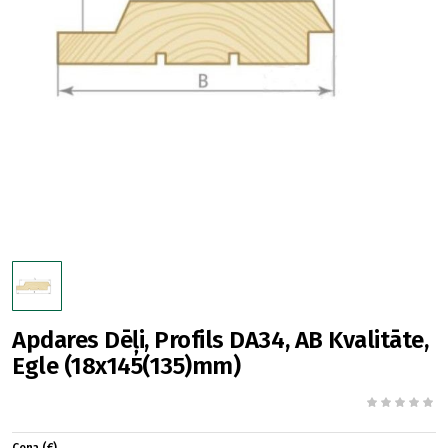
Apdares Dēļi, Profils DA34, AB Kvalitāte,
Egle (18x145(135)mm)