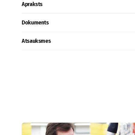
Apraksts
Dokuments
Atsauksmes