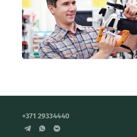
+371 29334440