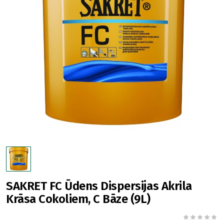
SAKRET FC Ūdens Dispersijas Akrila
Krāsa Cokoliem, C Bāze (9L)