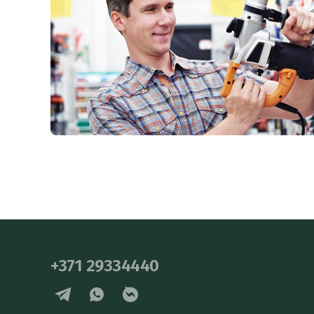
+371 29334440