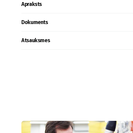
Apraksts
Dokuments
Atsauksmes