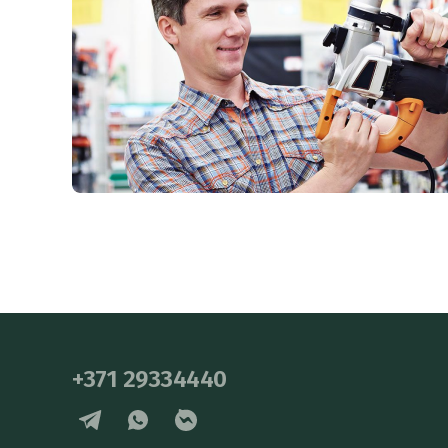
+371 29334440