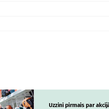
Uzzini pirmais par akci