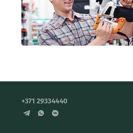
+371 29334440