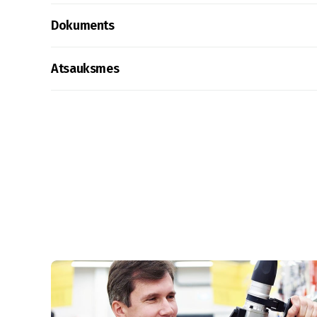
Dokuments
Atsauksmes