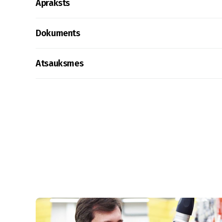
Apraksts
Dokuments
Atsauksmes