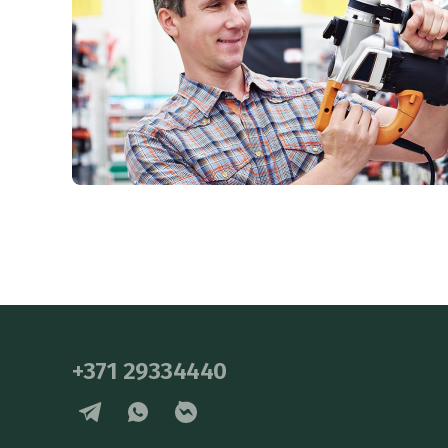
+371 29334440