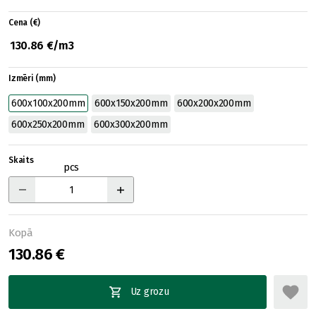
Cena (€)
130.86 €/m3
Izmēri (mm)
600x100x200mm
600x150x200mm
600x200x200mm
600x250x200mm
600x300x200mm
Skaits
pcs
Kopā
130.86 €
Uz grozu