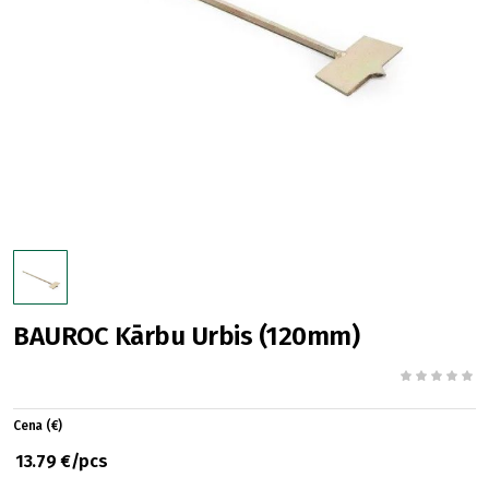
BAUROC Kārbu Urbis (120mm)
Cena (€)
13.79 €/pcs