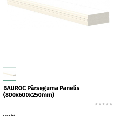
BAUROC Pārseguma Panelis
(800x600x250mm)