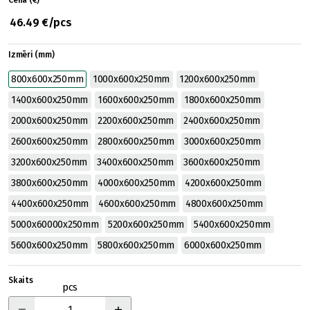
Cena (€)
46.49 €/pcs
Izmēri (mm)
800x600x250mm
1000x600x250mm
1200x600x250mm
1400x600x250mm
1600x600x250mm
1800x600x250mm
2000x600x250mm
2200x600x250mm
2400x600x250mm
2600x600x250mm
2800x600x250mm
3000x600x250mm
3200x600x250mm
3400x600x250mm
3600x600x250mm
3800x600x250mm
4000x600x250mm
4200x600x250mm
4400x600x250mm
4600x600x250mm
4800x600x250mm
5000x60000x250mm
5200x600x250mm
5400x600x250mm
5600x600x250mm
5800x600x250mm
6000x600x250mm
Skaits
pcs