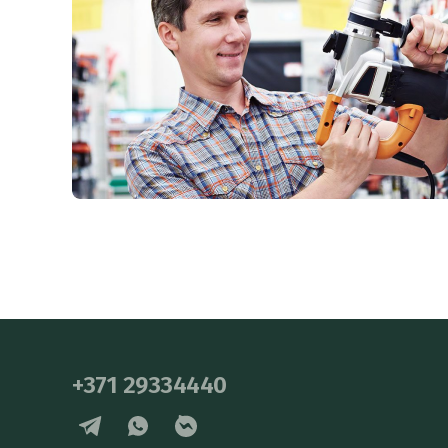
+371 29334440