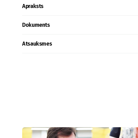
Apraksts
Dokuments
Atsauksmes