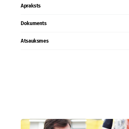
Apraksts
Dokuments
Atsauksmes