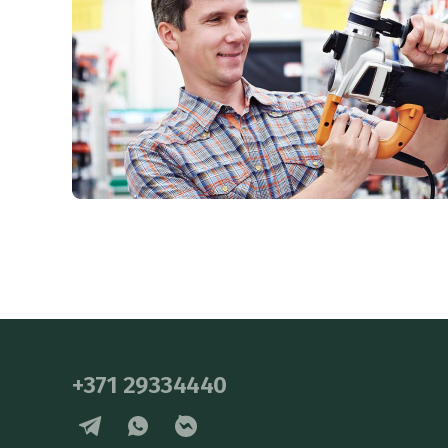
+371 29334440