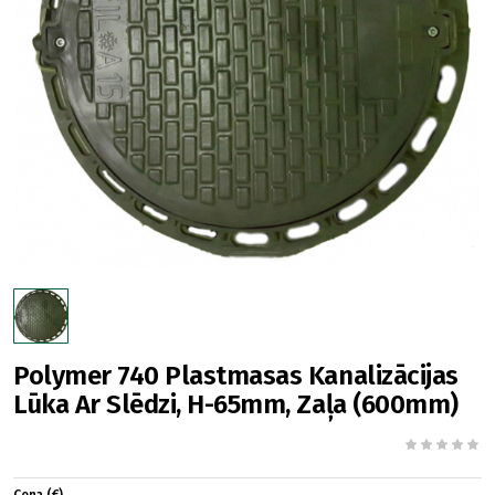
Polymer 740 Plastmasas Kanalizācijas
Lūka Ar Slēdzi, H-65mm, Zaļa (600mm)