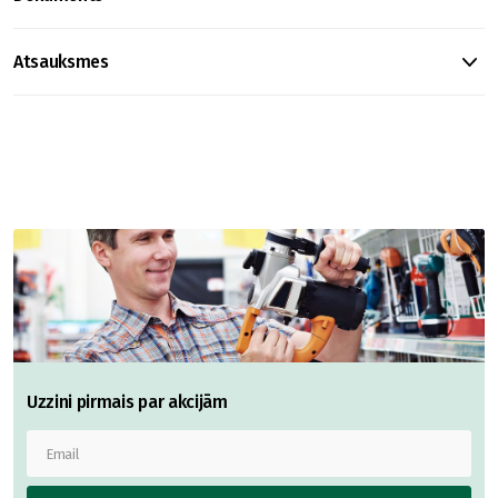
Atsauksmes
Uzzini pirmais par akcijām