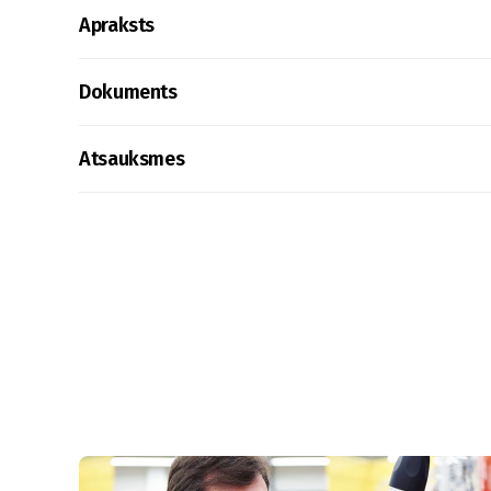
Apraksts
Dokuments
Atsauksmes