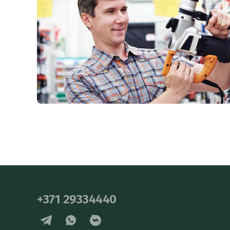
+371 29334440