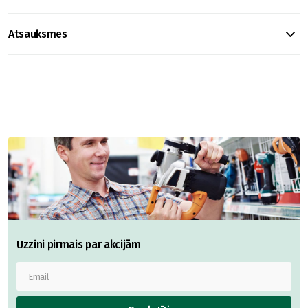
Atsauksmes
Uzzini pirmais par akcijām