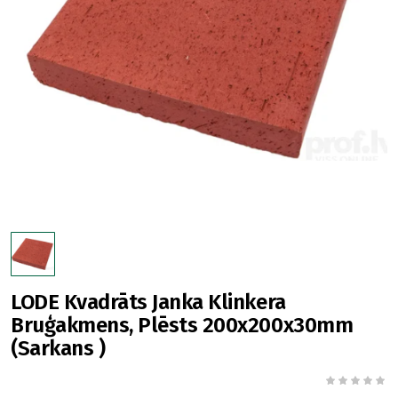
LODE Kvadrāts Janka Klinkera
Bruģakmens, Plēsts 200x200x30mm
(Sarkans )