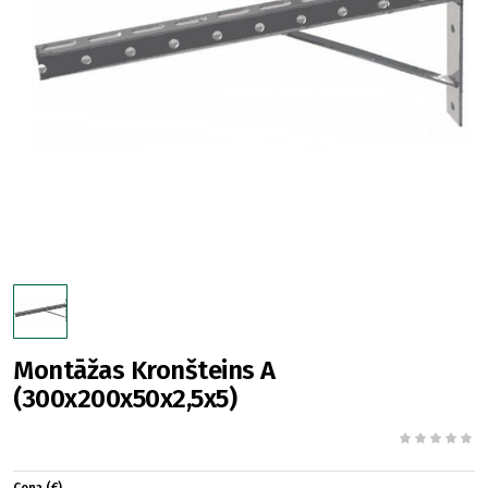
Montāžas Kronšteins A
(300x200x50x2,5x5)