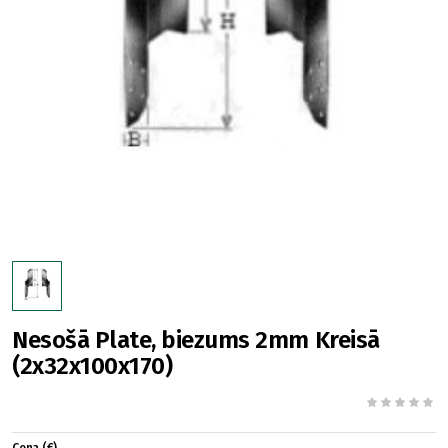
Nesošā Plate, biezums 2mm Kreisā
(2x32x100x170)