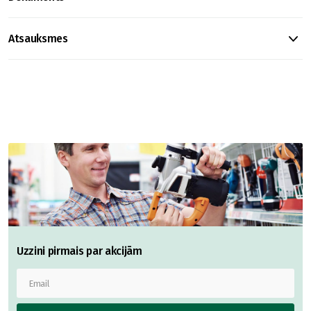
Atsauksmes
Uzzini pirmais par akcijām