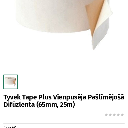
Tyvek Tape Plus Vienpusēja Pašlīmējošā
Difūzlenta (65mm, 25m)