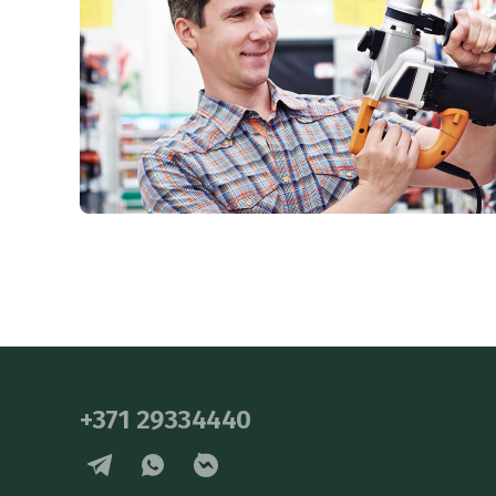
+371 29334440