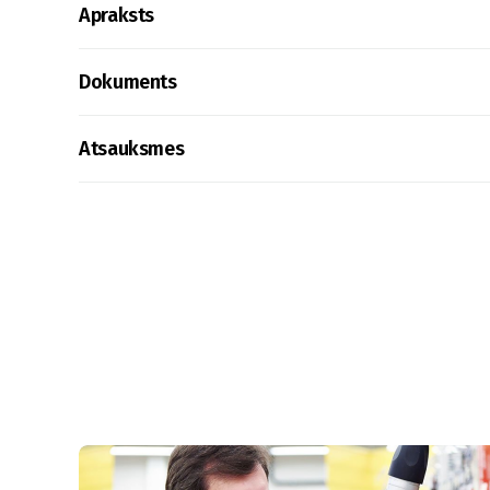
Apraksts
Dokuments
Atsauksmes