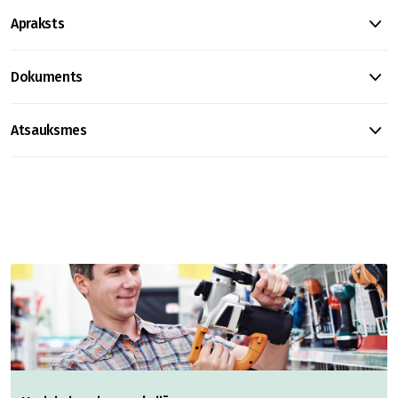
Apraksts
Dokuments
Atsauksmes