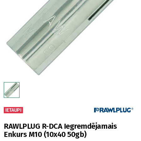
IETAUPI
RAWLPLUG R-DCA Iegremdējamais
Enkurs M10 (10x40 50gb)