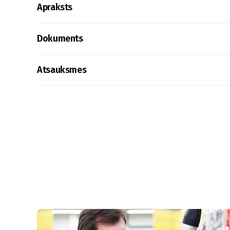
Apraksts
Dokuments
Atsauksmes