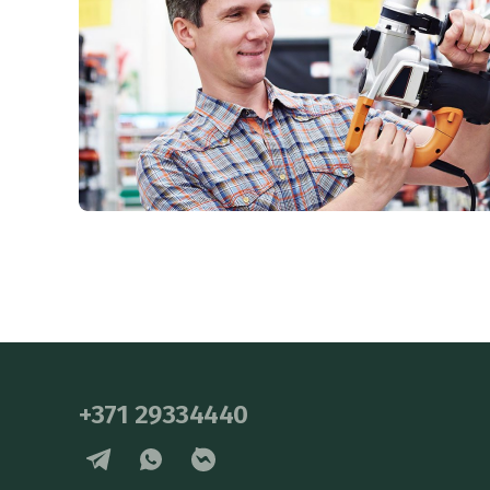
+371 29334440