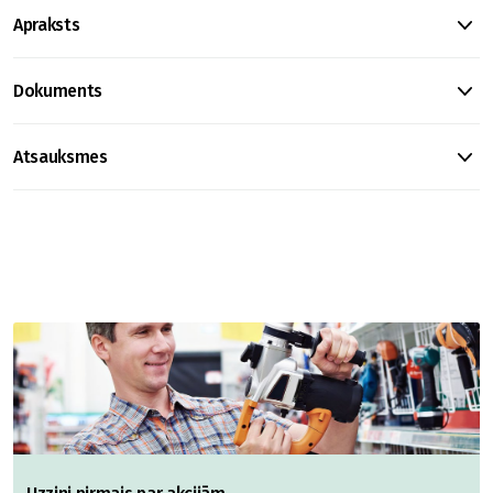
Apraksts
Dokuments
Atsauksmes