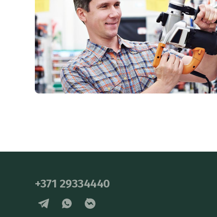
+371 29334440