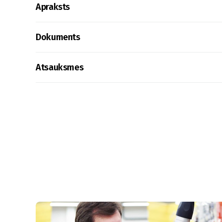
Apraksts
Dokuments
Atsauksmes