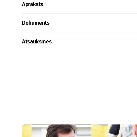
Apraksts
Dokuments
Atsauksmes