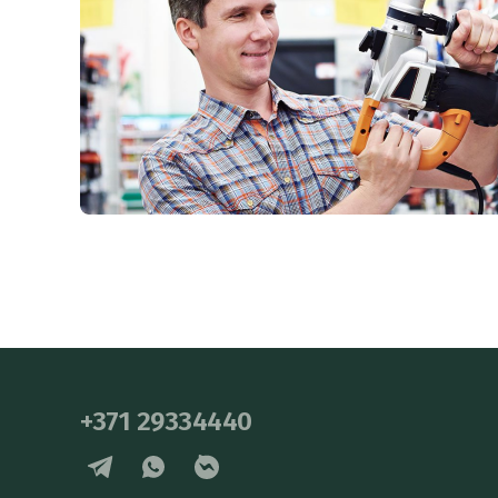
+371 29334440