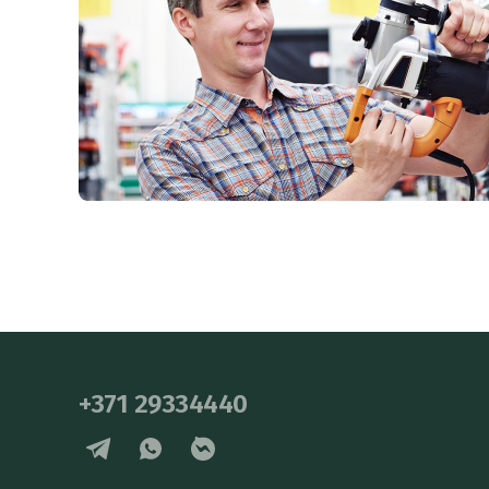
+371 29334440