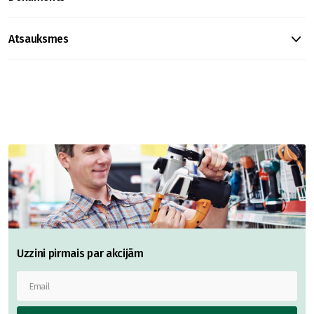
Atsauksmes
Uzzini pirmais par akcijām