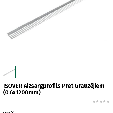
ISOVER Aizsargprofils Pret Grauzējiem
(0.6x1200mm)