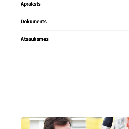
Apraksts
Dokuments
Atsauksmes