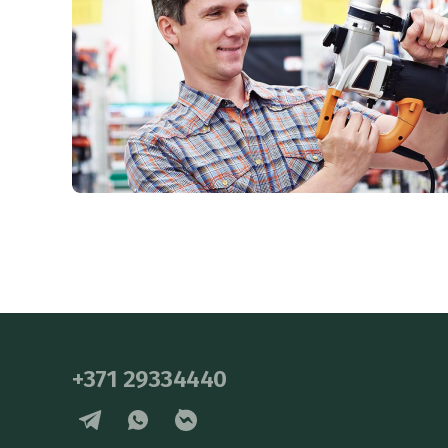
+371 29334440