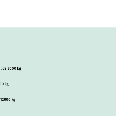
 līdz 2000 kg
00 kg
z 12000 kg