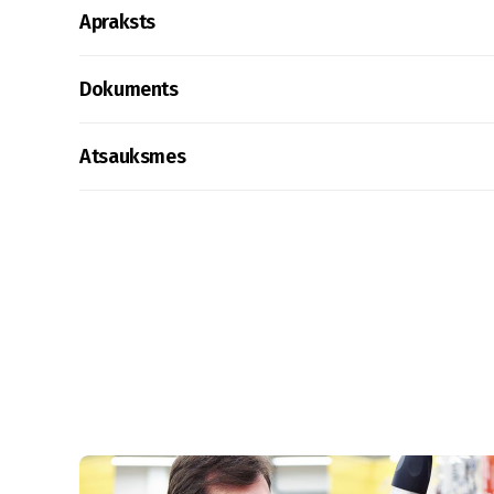
Apraksts
Dokuments
Atsauksmes