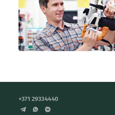
+371 29334440