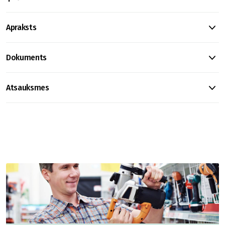
Apraksts
Dokuments
Atsauksmes