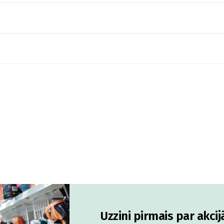
Uzzini pirmais par akci