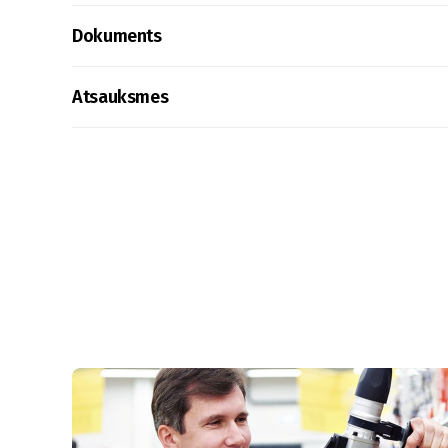
Dokuments
Atsauksmes