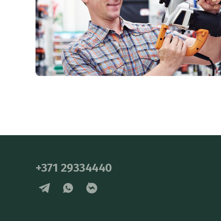
+371 29334440