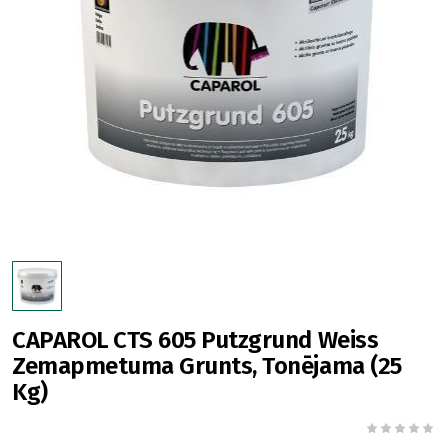
CAPAROL CTS 605 Putzgrund Weiss
Zemapmetuma Grunts, Tonējama (25
Kg)