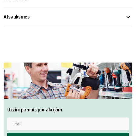
Atsauksmes
Uzzini pirmais par akcijām