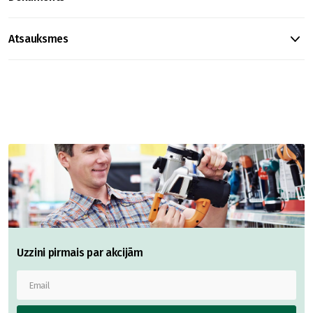
Atsauksmes
Uzzini pirmais par akcijām