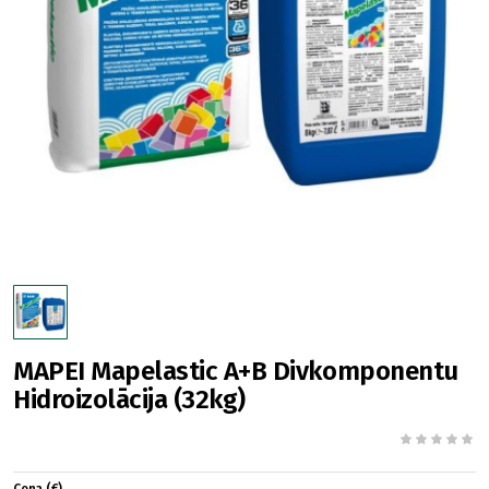
MAPEI Mapelastic A+B Divkomponentu
Hidroizolācija (32kg)