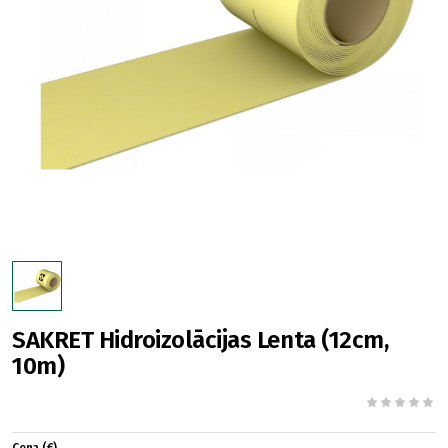
SAKRET Hidroizolācijas Lenta (12cm,
10m)