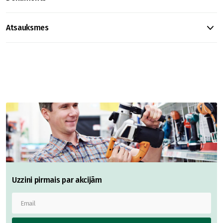
Atsauksmes
Uzzini pirmais par akcijām