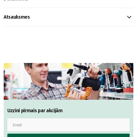
Atsauksmes
Uzzini pirmais par akcijām