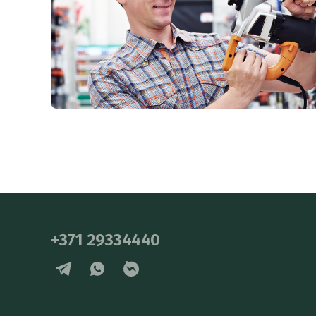
+371 29334440