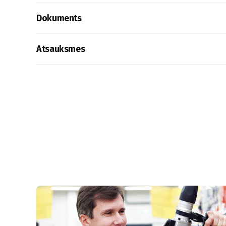
Dokuments
Atsauksmes