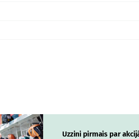
Uzzini pirmais par akci