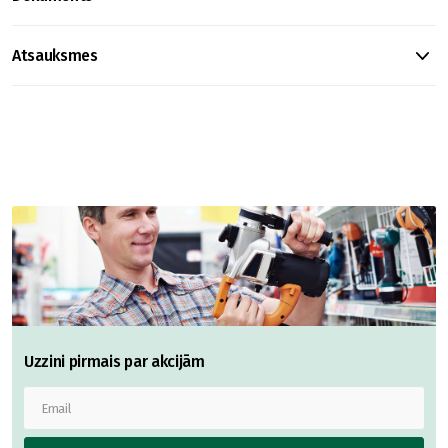
Atsauksmes
Uzzini pirmais par akcijām