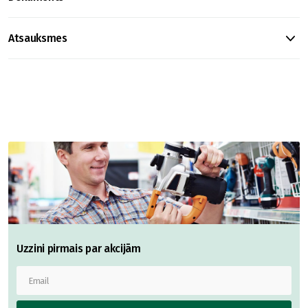
Atsauksmes
Uzzini pirmais par akcijām