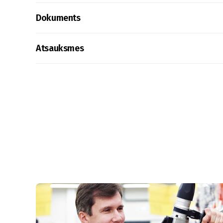
Dokuments
Atsauksmes