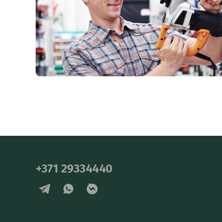
+371 29334440