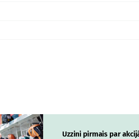
Uzzini pirmais par akci