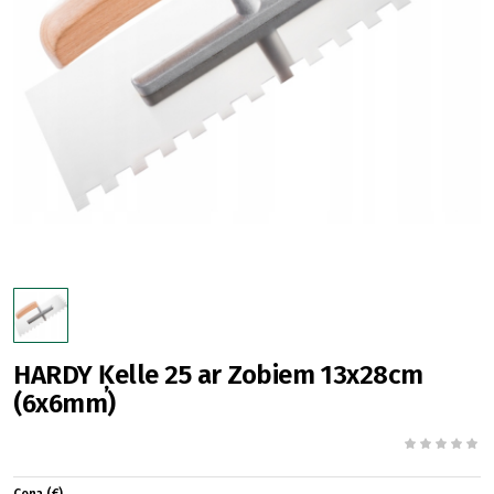
HARDY Ķelle 25 ar Zobiem 13x28cm
(6x6mm)