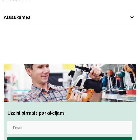
Atsauksmes
Uzzini pirmais par akcijām