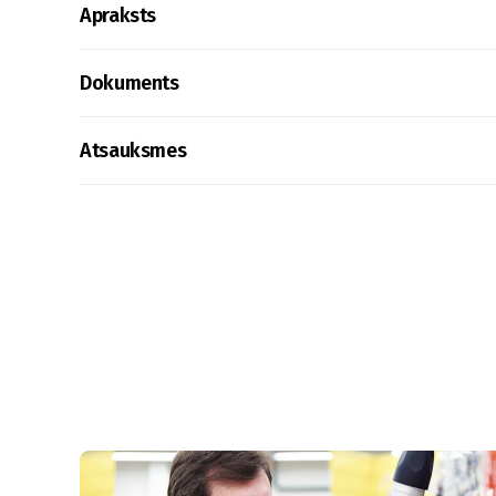
Apraksts
Dokuments
Atsauksmes