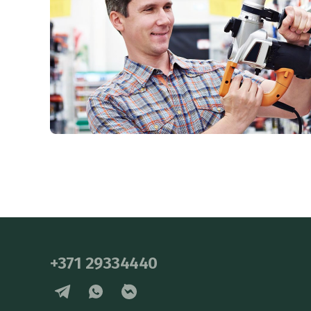
+371 29334440