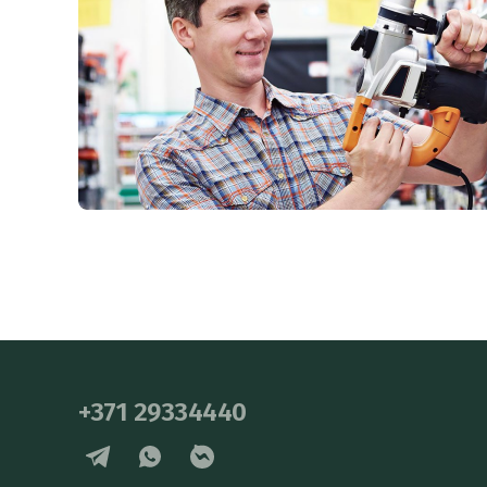
+371 29334440