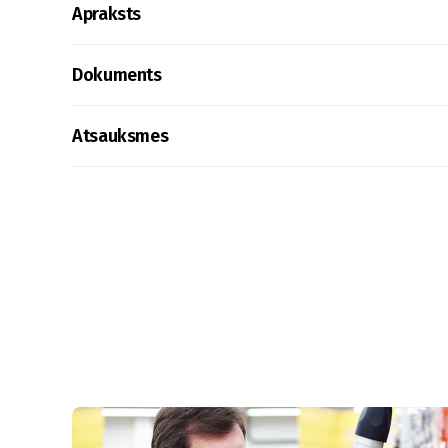
Apraksts
Dokuments
Atsauksmes